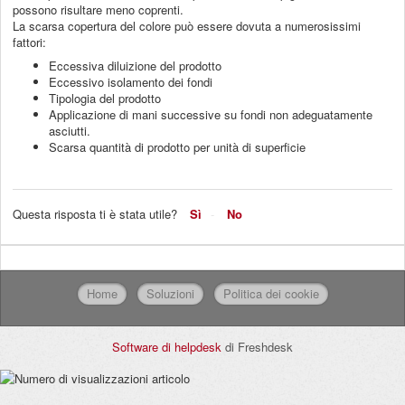
possono risultare meno coprenti.
La scarsa copertura del colore può essere dovuta a numerosissimi
fattori:
Eccessiva diluizione del prodotto
Eccessivo isolamento dei fondi
Tipologia del prodotto
Applicazione di mani successive su fondi non adeguatamente
asciutti.
Scarsa quantità di prodotto per unità di superficie
Questa risposta ti è stata utile?
Sì
No
Home
Soluzioni
Politica dei cookie
Software di helpdesk
di Freshdesk