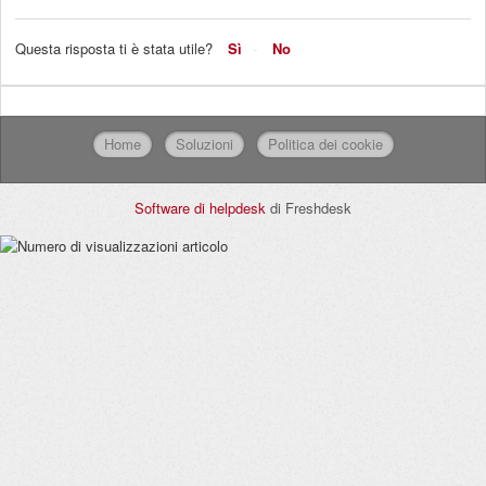
Questa risposta ti è stata utile?
Sì
No
Home
Soluzioni
Politica dei cookie
Software di helpdesk
di Freshdesk